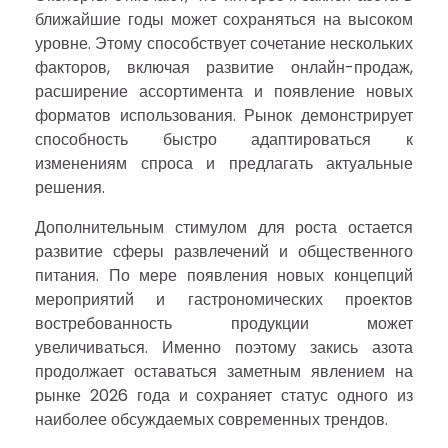
ближайшие годы может сохраняться на высоком
уровне. Этому способствует сочетание нескольких
факторов, включая развитие онлайн-продаж,
расширение ассортимента и появление новых
форматов использования. Рынок демонстрирует
способность быстро адаптироваться к
изменениям спроса и предлагать актуальные
решения.
Дополнительным стимулом для роста остается
развитие сферы развлечений и общественного
питания. По мере появления новых концепций
мероприятий и гастрономических проектов
востребованность продукции может
увеличиваться. Именно поэтому закись азота
продолжает оставаться заметным явлением на
рынке 2026 года и сохраняет статус одного из
наиболее обсуждаемых современных трендов.