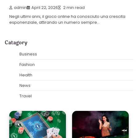
admin
April 22, 2026
2 min read
Negli ultimi anni, il gioco online ha conosciuto una crescita
esponenziale, attirando un numero sempre…
Catagory
Business
Fashion
Health
News
Travel