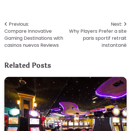
Post
Previous:
Next:
Compare Innovative
Why Players Prefer a site
navigation
Gaming Destinations with
paris sportif retrait
casinos nuevos Reviews
instantané
Related Posts