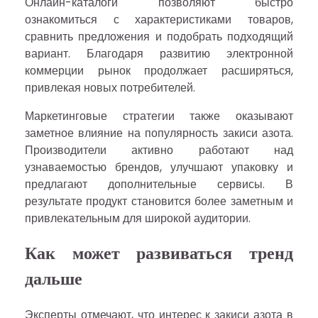
Онлайн-каталоги позволяют быстро
ознакомиться с характеристиками товаров,
сравнить предложения и подобрать подходящий
вариант. Благодаря развитию электронной
коммерции рынок продолжает расширяться,
привлекая новых потребителей.
Маркетинговые стратегии также оказывают
заметное влияние на популярность закиси азота.
Производители активно работают над
узнаваемостью брендов, улучшают упаковку и
предлагают дополнительные сервисы. В
результате продукт становится более заметным и
привлекательным для широкой аудитории.
Как может развиваться тренд
дальше
Эксперты отмечают, что интерес к закиси азота в