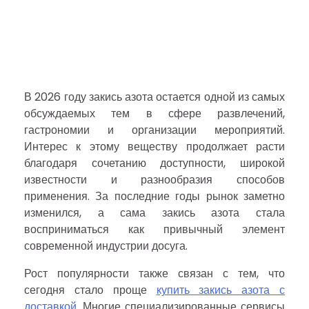
admin
June 26, 2026
В 2026 году закись азота остается одной из самых
обсуждаемых тем в сфере развлечений,
гастрономии и организации мероприятий.
Интерес к этому веществу продолжает расти
благодаря сочетанию доступности, широкой
известности и разнообразия способов
применения. За последние годы рынок заметно
изменился, а сама закись азота стала
восприниматься как привычный элемент
современной индустрии досуга.
Рост популярности также связан с тем, что
сегодня стало проще
купить закись азота с
доставкой
. Многие специализированные сервисы