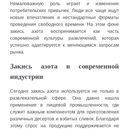
Немаловажную роль играет и изменение
потребительских привычек. Люди все чаще ищут
новые впечатления и нестандартные форматы
проведения свободного времени. На этом фоне
закись азота воспринимается как часть
современной культуры развлечений, которая
успешно адаптируется к меняющимся запросам
рынка.
Закись азота в современной
индустрии
Сегодня закись азота используется не только в
развлекательной сфере. Она давно нашла
применение в пищевой промышленности, где
служит важным компонентом для приготовления
различных десертов и взбитых сливок. Благодаря
этому спрос на продукцию поддерживается не