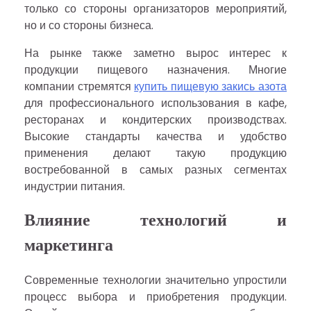
только со стороны организаторов мероприятий,
но и со стороны бизнеса.
На рынке также заметно вырос интерес к
продукции пищевого назначения. Многие
компании стремятся
купить пищевую закись азота
для профессионального использования в кафе,
ресторанах и кондитерских производствах.
Высокие стандарты качества и удобство
применения делают такую продукцию
востребованной в самых разных сегментах
индустрии питания.
Влияние технологий и
маркетинга
Современные технологии значительно упростили
процесс выбора и приобретения продукции.