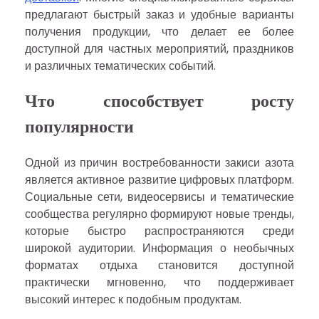
предлагают быстрый заказ и удобные варианты
получения продукции, что делает ее более
доступной для частных мероприятий, праздников
и различных тематических событий.
Что способствует росту
популярности
Одной из причин востребованности закиси азота
является активное развитие цифровых платформ.
Социальные сети, видеосервисы и тематические
сообщества регулярно формируют новые тренды,
которые быстро распространяются среди
широкой аудитории. Информация о необычных
форматах отдыха становится доступной
практически мгновенно, что поддерживает
высокий интерес к подобным продуктам.