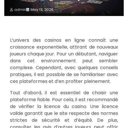
admin
May 13, 2026
L’univers des casinos en ligne connaît une
croissance exponentielle, attirant de nouveaux
joueurs chaque jour. Pour un débutant, naviguer
dans cet environnement peut sembler
complexe. Cependant, avec quelques conseils
pratiques, il est possible de se familiariser avec
ces plateformes et d’en profiter pleinement.
Tout d’abord, il est essentiel de choisir une
plateforme fiable. Pour cela, il est recommandé
de vérifier la licence du casino. Une licence
valide garantit que le site respecte des normes
strictes de sécurité et d’équité. De plus,
consulter les avis d’autres joueurs peut offrir