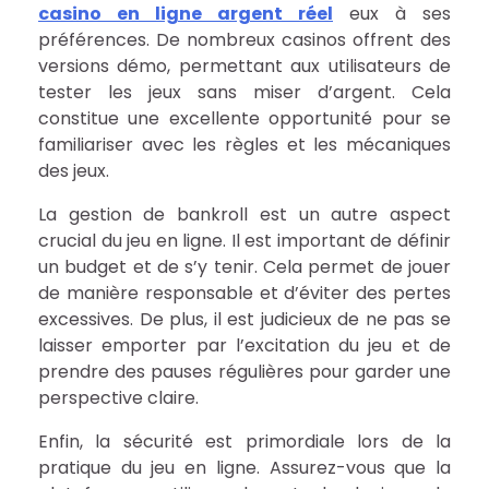
casino en ligne argent réel
eux à ses
préférences. De nombreux casinos offrent des
versions démo, permettant aux utilisateurs de
tester les jeux sans miser d’argent. Cela
constitue une excellente opportunité pour se
familiariser avec les règles et les mécaniques
des jeux.
La gestion de bankroll est un autre aspect
crucial du jeu en ligne. Il est important de définir
un budget et de s’y tenir. Cela permet de jouer
de manière responsable et d’éviter des pertes
excessives. De plus, il est judicieux de ne pas se
laisser emporter par l’excitation du jeu et de
prendre des pauses régulières pour garder une
perspective claire.
Enfin, la sécurité est primordiale lors de la
pratique du jeu en ligne. Assurez-vous que la