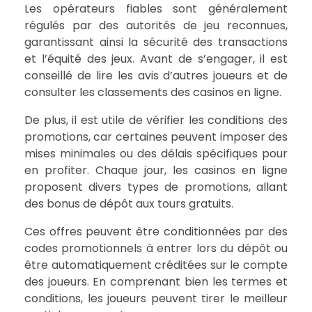
Les opérateurs fiables sont généralement
régulés par des autorités de jeu reconnues,
garantissant ainsi la sécurité des transactions
et l’équité des jeux. Avant de s’engager, il est
conseillé de lire les avis d’autres joueurs et de
consulter les classements des casinos en ligne.
De plus, il est utile de vérifier les conditions des
promotions, car certaines peuvent imposer des
mises minimales ou des délais spécifiques pour
en profiter. Chaque jour, les casinos en ligne
proposent divers types de promotions, allant
des bonus de dépôt aux tours gratuits.
Ces offres peuvent être conditionnées par des
codes promotionnels à entrer lors du dépôt ou
être automatiquement créditées sur le compte
des joueurs. En comprenant bien les termes et
conditions, les joueurs peuvent tirer le meilleur