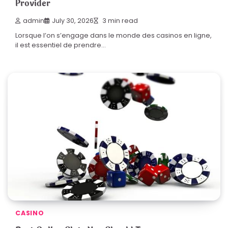
Provider
admin
July 30, 2026
3 min read
Lorsque l’on s’engage dans le monde des casinos en ligne,
il est essentiel de prendre…
CASINO