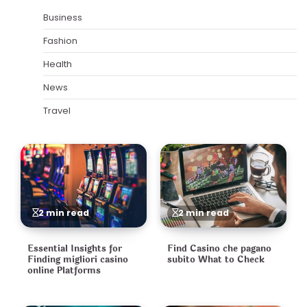
Business
Fashion
Health
News
Travel
2 min read
2 min read
Essential Insights for
Find Casino che pagano
Finding migliori casino
subito What to Check
online Platforms