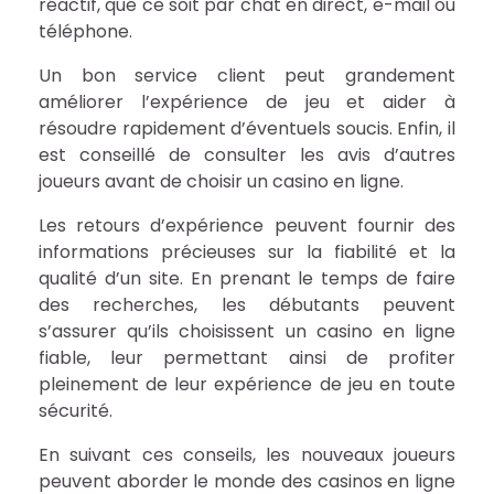
réactif, que ce soit par chat en direct, e-mail ou
téléphone.
Un bon service client peut grandement
améliorer l’expérience de jeu et aider à
résoudre rapidement d’éventuels soucis. Enfin, il
est conseillé de consulter les avis d’autres
joueurs avant de choisir un casino en ligne.
Les retours d’expérience peuvent fournir des
informations précieuses sur la fiabilité et la
qualité d’un site. En prenant le temps de faire
des recherches, les débutants peuvent
s’assurer qu’ils choisissent un casino en ligne
fiable, leur permettant ainsi de profiter
pleinement de leur expérience de jeu en toute
sécurité.
En suivant ces conseils, les nouveaux joueurs
peuvent aborder le monde des casinos en ligne