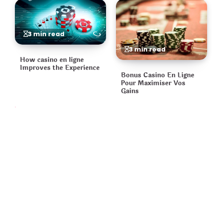
3 min read
3 min read
How casino en ligne
Improves the Experience
Bonus Casino En Ligne
Pour Maximiser Vos
Gains