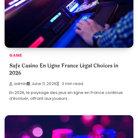
GAME
Safe Casino En Ligne France Légal Choices in
2026
admin
June 11, 2026
3 min read
En 2026, le paysage des jeux en ligne en France continue
d’évoluer, offrant aux joueurs…