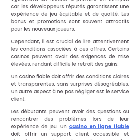
car les développeurs réputés garantissent une
expérience de jeu équitable et de qualité. Les
bonus et promotions sont souvent attractifs
pour les nouveaux joueurs.
Cependant, il est crucial de lire attentivement
les conditions associées à ces offres. Certains
casinos peuvent avoir des exigences de mise
élevées, rendant difficile le retrait des gains.
Un casino fiable doit offrir des conditions claires
et transparentes, sans surprises désagréables.
Un autre aspect à ne pas négliger est le service
client.
Les débutants peuvent avoir des questions ou
rencontrer des problèmes lors de leur
expérience de jeu. Un
casino en ligne fiable
doit offrir un support client accessible et