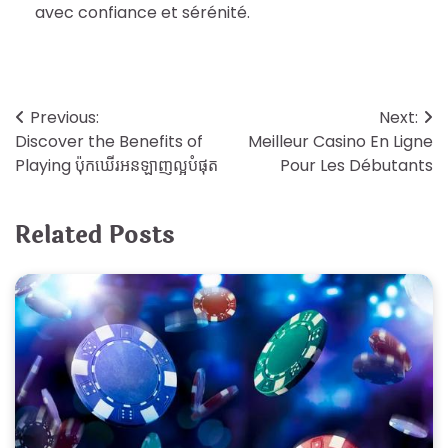
avec confiance et sérénité.
Post
Previous:
Next:
Discover the Benefits of
Meilleur Casino En Ligne
navigation
Playing ប៉ុកឃើរអនឡាញល្អបំផុត
Pour Les Débutants
Related Posts