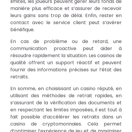
limites, les joueurs peuvent gérer leurs fonds de
manière plus efficace et s’assurer de recevoir
leurs gains sans trop de délai. Enfin, rester en
contact avec le service client peut s’avérer
bénéfique.
En cas de problème ou de retard, une
communication proactive peut aider à
résoudre rapidement la situation. Les casinos de
qualité offrent un support réactif et peuvent
fournir des informations précises sur l’état des
retraits.
En somme, en choisissant un casino réputé, en
utilisant des méthodes de retrait rapides, en
s’assurant de la vérification des documents et
en respectant les limites imposées, il est tout à
fait possible d’accélérer les retraits dans un
casino de cryptomonnaies. Cela permet
d’optimiser l’expérience de jeu et de maximiser