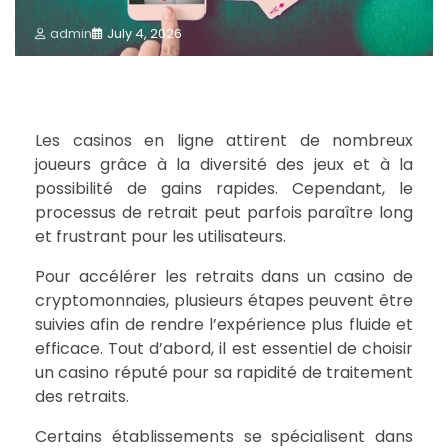
admin
July 4, 2026
Les casinos en ligne attirent de nombreux
joueurs grâce à la diversité des jeux et à la
possibilité de gains rapides. Cependant, le
processus de retrait peut parfois paraître long
et frustrant pour les utilisateurs.
Pour accélérer les retraits dans un casino de
cryptomonnaies, plusieurs étapes peuvent être
suivies afin de rendre l’expérience plus fluide et
efficace. Tout d’abord, il est essentiel de choisir
un casino réputé pour sa rapidité de traitement
des retraits.
Certains établissements se spécialisent dans