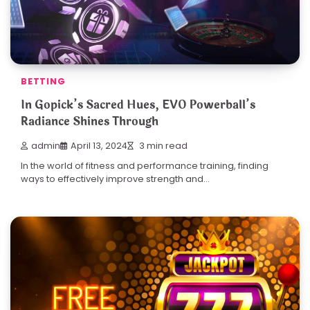
BETTING
In Gopick’s Sacred Hues, EVO Powerball’s
Radiance Shines Through
admin
April 13, 2024
3 min read
In the world of fitness and performance training, finding
ways to effectively improve strength and…