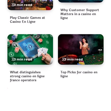
3 min read
Why Customer Support
Matters in a casino en
Play Classic Games at
ligne
Casino En Ligne
3 min read
3 min read
What distinguishes
Top Picks for casino en
strong casino en ligne
ligne
france operators