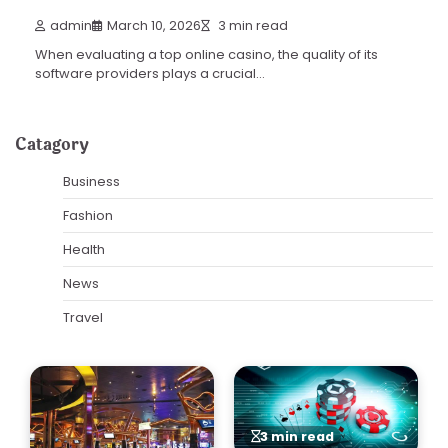
admin
March 10, 2026
3 min read
When evaluating a top online casino, the quality of its
software providers plays a crucial…
Catagory
Business
Fashion
Health
News
Travel
3 min read