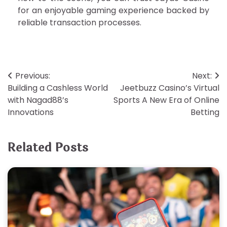
for an enjoyable gaming experience backed by
reliable transaction processes.
Post
Previous:
Next:
Building a Cashless World
Jeetbuzz Casino’s Virtual
navigation
with Nagad88’s
Sports A New Era of Online
Innovations
Betting
Related Posts