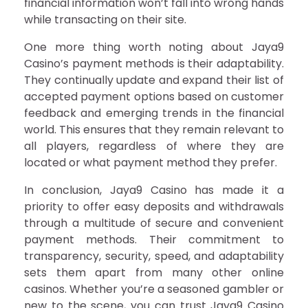
financial information won’t fall into wrong hands
while transacting on their site.
One more thing worth noting about Jaya9
Casino’s payment methods is their adaptability.
They continually update and expand their list of
accepted payment options based on customer
feedback and emerging trends in the financial
world. This ensures that they remain relevant to
all players, regardless of where they are
located or what payment method they prefer.
In conclusion, Jaya9 Casino has made it a
priority to offer easy deposits and withdrawals
through a multitude of secure and convenient
payment methods. Their commitment to
transparency, security, speed, and adaptability
sets them apart from many other online
casinos. Whether you’re a seasoned gambler or
new to the scene, you can trust Jaya9 Casino