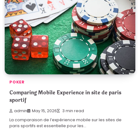
POKER
Comparing Mobile Experience in site de paris
sportif
admin
May 15, 2026
3 min read
La comparaison de l’expérience mobile sur les sites de
paris sportifs est essentielle pour les…