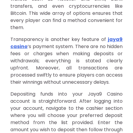
transfers, and even cryptocurrencies like
Bitcoin. This wide array of options ensures that
every player can find a method convenient for
them.
Transparency is another key feature of
jaya9
casino
‘s payment system. There are no hidden
fees or charges when making deposits or
withdrawals; everything is stated clearly
upfront. Moreover, all transactions are
processed swiftly to ensure players can access
their winnings without unnecessary delays.
Depositing funds into your Jaya9 Casino
account is straightforward. After logging into
your account, navigate to the cashier section
where you will choose your preferred deposit
method from the list provided. Enter the
amount you wish to deposit then follow through