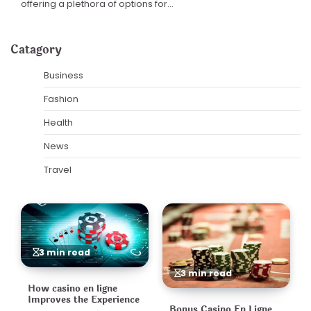
offering a plethora of options for…
Catagory
Business
Fashion
Health
News
Travel
3 min read
3 min read
How casino en ligne
Improves the Experience
Bonus Casino En Ligne