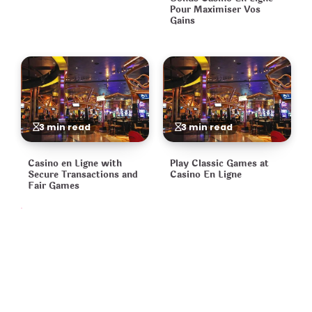
Pour Maximiser Vos
Gains
3 min read
3 min read
Casino en Ligne with
Play Classic Games at
Secure Transactions and
Casino En Ligne
Fair Games