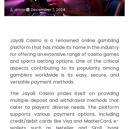
admin
December 7, 2024
Jaya9 Casino is a renowned online gambling
platform that has made its name in the industry
for offering an extensive range of casino games
and sports betting options. One of the critical
aspects contributing to its popularity among
gamblers worldwide is its easy, secure, and
versatile payment methods.
The Jaya9 Casino prides itself on providing
multiple deposit and withdrawal methods that
cater to players’ diverse needs. The platform
supports various payment options, including
credit/debit cards like Visa and MasterCard, e-
wallets such as Neteller and Skrill, bank