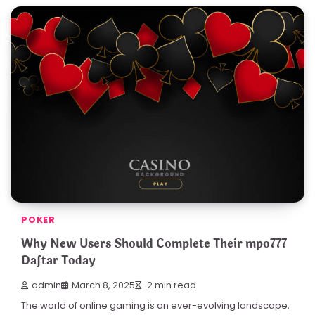
POKER
Why New Users Should Complete Their mpo777
Daftar Today
admin
March 8, 2025
2 min read
The world of online gaming is an ever-evolving landscape,