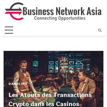
Skip
to
content
GAMBLING
Les Atouts des Transactions
Crypto dans les Casinos