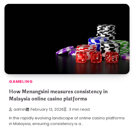
GAMBLING
How Menangsini measures consistency in
Malaysia online casino platforms
admin
February 13, 2026
3 min read
In the rapidly evolving landscape of online casino platforms
in Malaysia, ensuring consistency is a…