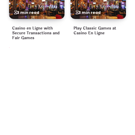
3 min read
3 min read
Casino en Ligne with
Play Classic Games at
Secure Transactions and
Casino En Ligne
Fair Games