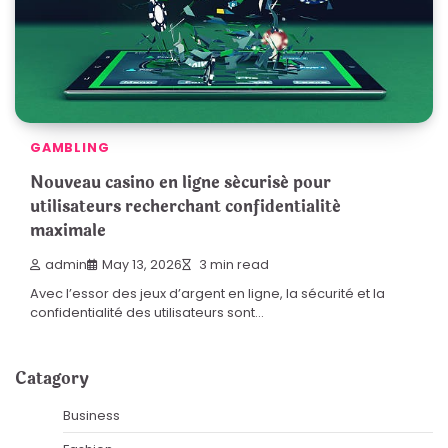
GAMBLING
Nouveau casino en ligne sécurisé pour
utilisateurs recherchant confidentialité
maximale
admin
May 13, 2026
3 min read
Avec l’essor des jeux d’argent en ligne, la sécurité et la
confidentialité des utilisateurs sont…
Catagory
Business