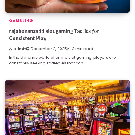
GAMBLING
rajabonanza88 slot gaming Tactics for
Consistent Play
admin
December 2, 2025
3 min read
In the dynamic world of online slot gaming, players are
constantly seeking strategies that can…