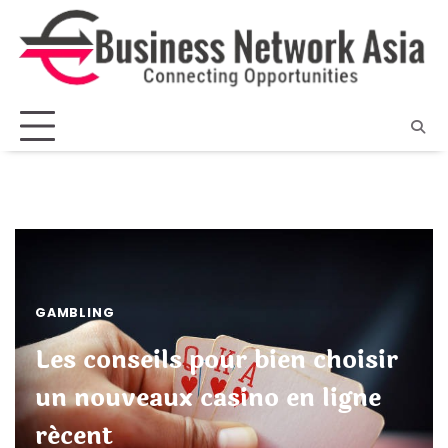
Skip
to
content
GAMBLING
Les conseils pour bien choisir
un nouveaux casino en ligne
récent