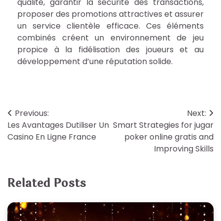
qualité, garantir la sécurité des transactions,
proposer des promotions attractives et assurer
un service clientèle efficace. Ces éléments
combinés créent un environnement de jeu
propice à la fidélisation des joueurs et au
développement d’une réputation solide.
Post
Previous:
Next:
Les Avantages Dutiliser Un
Smart Strategies for jugar
navigation
Casino En Ligne France
poker online gratis and
Improving Skills
Related Posts