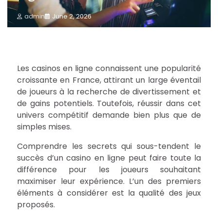
admin
June 2, 2026
Les casinos en ligne connaissent une popularité
croissante en France, attirant un large éventail
de joueurs à la recherche de divertissement et
de gains potentiels. Toutefois, réussir dans cet
univers compétitif demande bien plus que de
simples mises.
Comprendre les secrets qui sous-tendent le
succès d’un casino en ligne peut faire toute la
différence pour les joueurs souhaitant
maximiser leur expérience. L’un des premiers
éléments à considérer est la qualité des jeux
proposés.