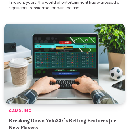
In recent years, the world of entertainment has witnessed a
significant transformation with the rise…
GAMBLING
Breaking Down Yolo247’s Betting Features for
New Players