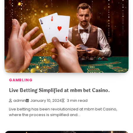
GAMBLING
Live Betting Simplified at mbm bet Casino.
admin
January 10, 2024
3 min read
Live betting has been revolutionized at mbm bet Casino,
where the process is simplified and…