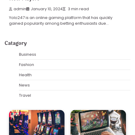
admin
January 10, 2024
3 min read
Yolo247 is an online gaming platform that has quickly
gained popularity among betting enthusiasts due…
Catagory
Business
Fashion
Health
News
Travel