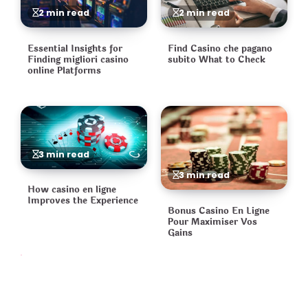
2 min read
2 min read
Essential Insights for
Find Casino che pagano
Finding migliori casino
subito What to Check
online Platforms
3 min read
3 min read
How casino en ligne
Improves the Experience
Bonus Casino En Ligne
Pour Maximiser Vos
Gains