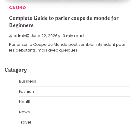
CASINO
Complete Guide to parier coupe du monde for
Beginners
admin
June 22, 2026
3 min read
Parier sur la Coupe du Monde peut sembler intimidant pour
les débutants, mais avec quelques…
Catagory
Business
Fashion
Health
News
Travel