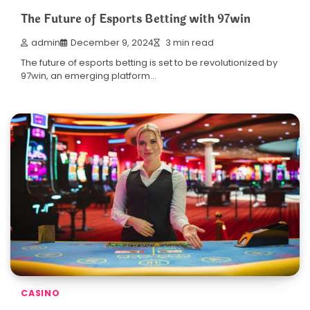
The Future of Esports Betting with 97win
admin
December 9, 2024
3 min read
The future of esports betting is set to be revolutionized by
97win, an emerging platform…
CASINO