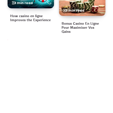
3 min read
3 min read
How casino en ligne
Improves the Experience
Bonus Casino En Ligne
Pour Maximiser Vos
Gains