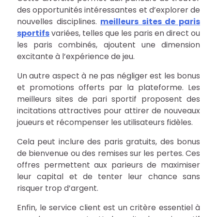
des opportunités intéressantes et d’explorer de
nouvelles disciplines.
meilleurs sites de paris
sportifs
variées, telles que les paris en direct ou
les paris combinés, ajoutent une dimension
excitante à l’expérience de jeu.
Un autre aspect à ne pas négliger est les bonus
et promotions offerts par la plateforme. Les
meilleurs sites de pari sportif proposent des
incitations attractives pour attirer de nouveaux
joueurs et récompenser les utilisateurs fidèles.
Cela peut inclure des paris gratuits, des bonus
de bienvenue ou des remises sur les pertes. Ces
offres permettent aux parieurs de maximiser
leur capital et de tenter leur chance sans
risquer trop d’argent.
Enfin, le service client est un critère essentiel à