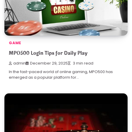
GAME
MPO500 Login Tips for Daily Play
admin
December 29, 2025
3 min read
In the fast-paced world of online gaming, MPO500 has
emerged as a popular platform for…