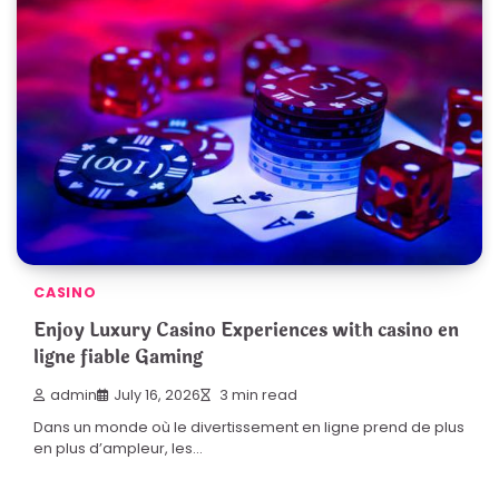
CASINO
Enjoy Luxury Casino Experiences with casino en
ligne fiable Gaming
admin
July 16, 2026
3 min read
Dans un monde où le divertissement en ligne prend de plus
en plus d’ampleur, les…