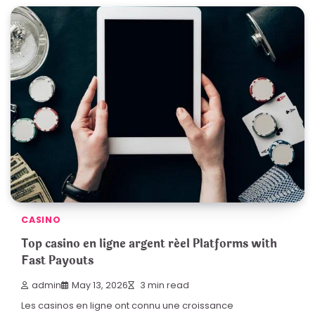
CASINO
Top casino en ligne argent réel Platforms with
Fast Payouts
admin
May 13, 2026
3 min read
Les casinos en ligne ont connu une croissance