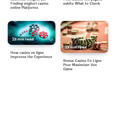
Finding migliori casino
subito What to Check
online Platforms
3 min read
3 min read
How casino en ligne
Improves the Experience
Bonus Casino En Ligne
Pour Maximiser Vos
Gains