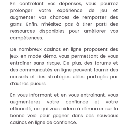
En contrôlant vos dépenses, vous pourrez
prolonger votre expérience de jeu et
augmenter vos chances de remporter des
gains. Enfin, n’hésitez pas à tirer parti des
ressources disponibles pour améliorer vos
compétences.
De nombreux casinos en ligne proposent des
jeux en mode démo, vous permettant de vous
entraîner sans risque. De plus, des forums et
des communautés en ligne peuvent fournir des
conseils et des stratégies utiles partagés par
d’autres joueurs.
En vous informant et en vous entraînant, vous
augmenterez votre confiance et votre
efficacité, ce qui vous aidera à démarrer sur la
bonne voie pour gagner dans ces nouveaux
casinos en ligne de confiance.