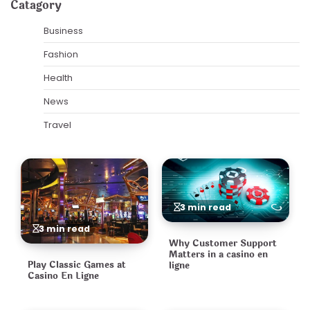
Catagory
Business
Fashion
Health
News
Travel
3 min read
3 min read
Why Customer Support
Matters in a casino en
Play Classic Games at
ligne
Casino En Ligne