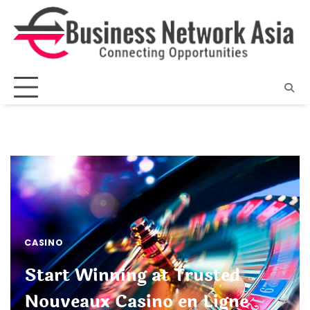
Skip
to
content
CASINO
Start Winning at Trusted
Nouveaux Casino en Ligne