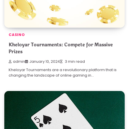
CASINO
Kheloyar Tournaments: Compete for Massive
Prizes
admin
January 10, 2024
3 min read
Kheloyar Tournaments are a revolutionary platform that is
changing the landscape of online gaming in…