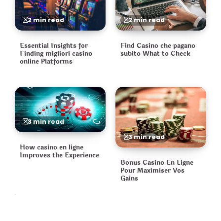
2 min read
2 min read
Essential Insights for
Find Casino che pagano
Finding migliori casino
subito What to Check
online Platforms
3 min read
3 min read
How casino en ligne
Improves the Experience
Bonus Casino En Ligne
Pour Maximiser Vos
Gains