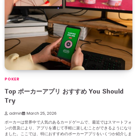
POKER
Top ポーカーアプリ おすすめ You Should
Try
admin
March 25, 2026
ポーカーは世界中で人気のあるカードゲームで、最近ではスマートフォ
ンの普及により、アプリを通じて手軽に楽しむことができるようになり
ました。ここでは、特におすすめのポーカーアプリをいくつか紹介しま