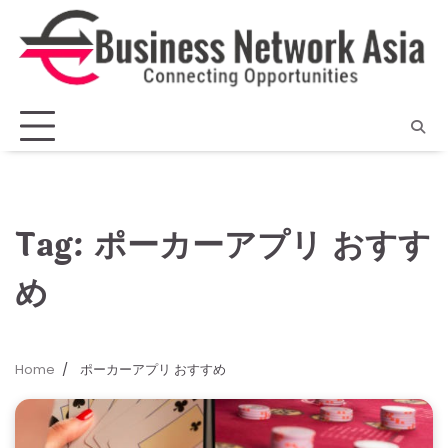
Skip
to
content
Tag:
ポーカーアプリ おすす
め
Home
ポーカーアプリ おすすめ