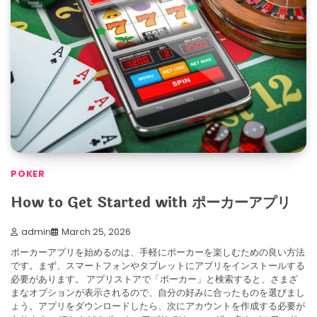
POKER
How to Get Started with ポーカーアプリ
admin
March 25, 2026
ポーカーアプリを始めるのは、手軽にポーカーを楽しむための良い方法
です。まず、スマートフォンやタブレットにアプリをインストールする
必要があります。 アプリストアで「ポーカー」と検索すると、さまざ
まなオプションが表示されるので、自分の好みに合ったものを選びまし
ょう。アプリをダウンロードしたら、次にアカウントを作成する必要が