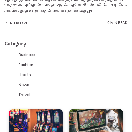
ហេតុនេះជាអារម្មណ៍មួយដែលអាចជួយឱ្យអ្នកកែលម្អចំណេះដឹង និងការគិតវិភាគ។ អ្នកក៏អាច
រំខានពីភាពធ្ងន់ធ្ងរ និងស្រួលចិត្តដោយការលេងប៉ុកឃើរអនឡាញ។…
0 MIN READ
READ MORE
Catagory
Business
Fashion
Health
News
Travel