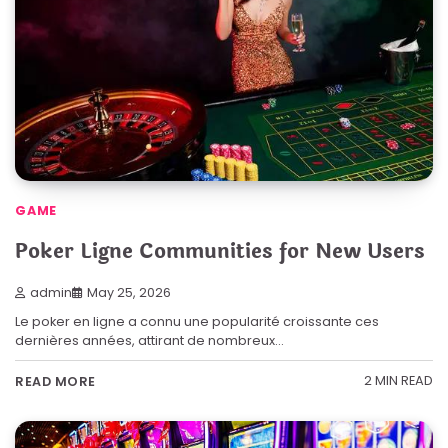
GAME
Poker Ligne Communities for New Users
admin
May 25, 2026
Le poker en ligne a connu une popularité croissante ces
dernières années, attirant de nombreux…
2 MIN READ
READ MORE