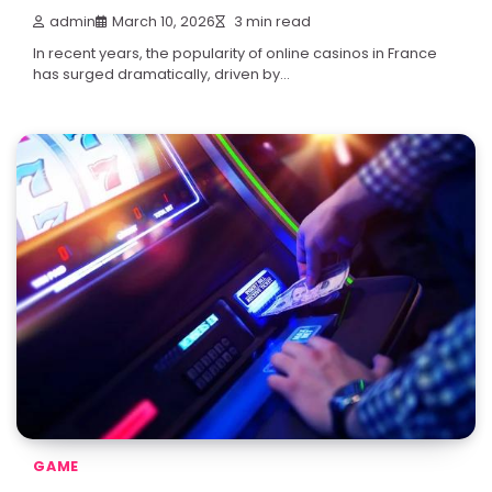
admin
March 10, 2026
3 min read
In recent years, the popularity of online casinos in France
has surged dramatically, driven by…
GAME