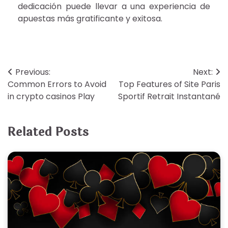
dedicación puede llevar a una experiencia de
apuestas más gratificante y exitosa.
Post
Previous:
Next:
Common Errors to Avoid
Top Features of Site Paris
navigation
in crypto casinos Play
Sportif Retrait Instantané
Related Posts