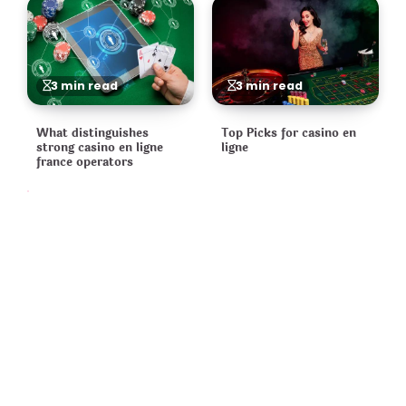
3 min read
3 min read
What distinguishes
Top Picks for casino en
strong casino en ligne
ligne
france operators