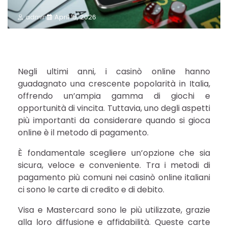
admin
April 15, 2026
Negli ultimi anni, i casinò online hanno
guadagnato una crescente popolarità in Italia,
offrendo un’ampia gamma di giochi e
opportunità di vincita. Tuttavia, uno degli aspetti
più importanti da considerare quando si gioca
online è il metodo di pagamento.
È fondamentale scegliere un’opzione che sia
sicura, veloce e conveniente. Tra i metodi di
pagamento più comuni nei casinò online italiani
ci sono le carte di credito e di debito.
Visa e Mastercard sono le più utilizzate, grazie
alla loro diffusione e affidabilità. Queste carte