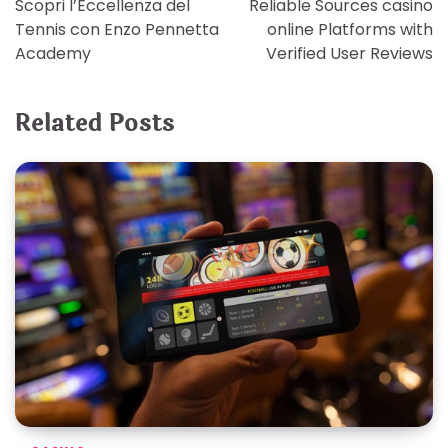
Scopri l’Eccellenza del
Reliable Sources casino
navigation
Tennis con Enzo Pennetta
online Platforms with
Academy
Verified User Reviews
Related Posts