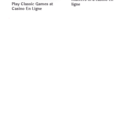
Play Classic Games at
ligne
Casino En Ligne