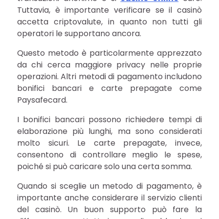
Tuttavia, è importante verificare se il casinò
accetta criptovalute, in quanto non tutti gli
operatori le supportano ancora.
Questo metodo è particolarmente apprezzato
da chi cerca maggiore privacy nelle proprie
operazioni. Altri metodi di pagamento includono
bonifici bancari e carte prepagate come
Paysafecard.
I bonifici bancari possono richiedere tempi di
elaborazione più lunghi, ma sono considerati
molto sicuri. Le carte prepagate, invece,
consentono di controllare meglio le spese,
poiché si può caricare solo una certa somma.
Quando si sceglie un metodo di pagamento, è
importante anche considerare il servizio clienti
del casinò. Un buon supporto può fare la