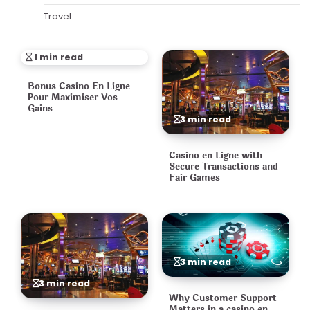
Travel
1 min read
Bonus Casino En Ligne
Pour Maximiser Vos
Gains
3 min read
Casino en Ligne with
Secure Transactions and
Fair Games
3 min read
3 min read
Why Customer Support
Matters in a casino en