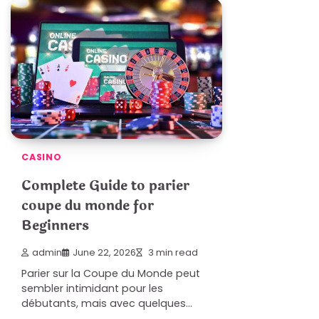
CASINO
Complete Guide to parier
coupe du monde for
Beginners
admin
June 22, 2026
3 min read
Parier sur la Coupe du Monde peut
sembler intimidant pour les
débutants, mais avec quelques…