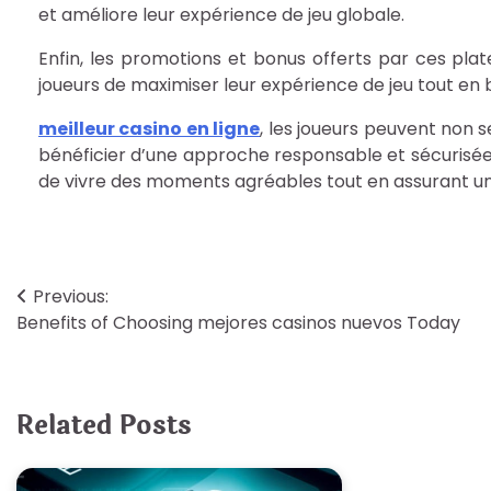
et améliore leur expérience de jeu globale.
Enfin, les promotions et bonus offerts par ces pla
joueurs de maximiser leur expérience de jeu tout en 
meilleur casino en ligne
, les joueurs peuvent non 
bénéficier d’une approche responsable et sécurisée
de vivre des moments agréables tout en assurant un
Post
Previous:
Benefits of Choosing mejores casinos nuevos Today
navigation
Related Posts