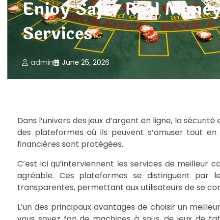
Enjoy Safer Real Money
Services
admin
June 25, 2026
Dans l’univers des jeux d’argent en ligne, la sécurit
des plateformes où ils peuvent s’amuser tout en 
financières sont protégées.
C’est ici qu’interviennent les services de meilleur c
agréable. Ces plateformes se distinguent par l
transparentes, permettant aux utilisateurs de se con
L’un des principaux avantages de choisir un meilleur
vous soyez fan de machines à sous, de jeux de tabl