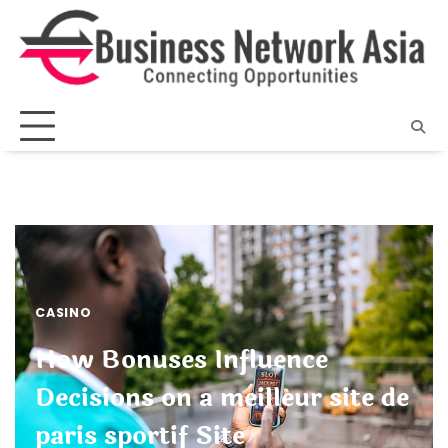
Skip
to
content
CASINO
How Bonuses Influence
Decisions on a meilleur site de
paris sportif Site