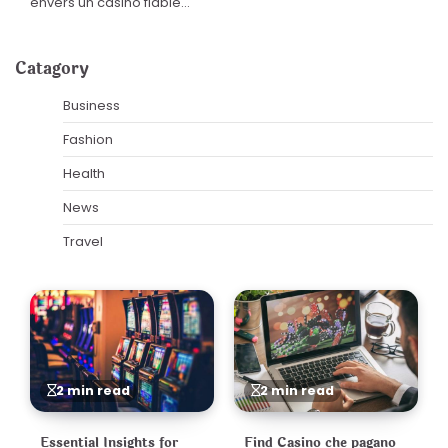
envers un casino fiable…
Catagory
Business
Fashion
Health
News
Travel
2 min read
2 min read
Essential Insights for
Find Casino che pagano