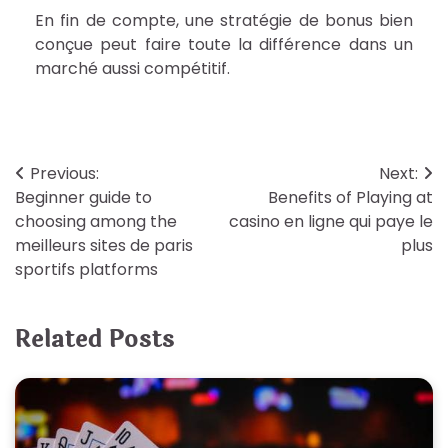
En fin de compte, une stratégie de bonus bien
conçue peut faire toute la différence dans un
marché aussi compétitif.
Post
Previous:
Next:
Beginner guide to
Benefits of Playing at
navigation
choosing among the
casino en ligne qui paye le
meilleurs sites de paris
plus
sportifs platforms
Related Posts