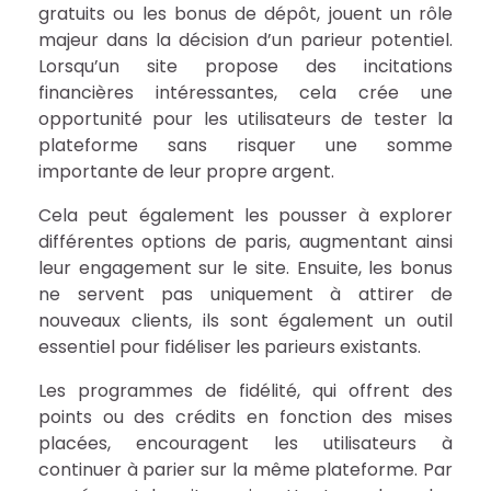
gratuits ou les bonus de dépôt, jouent un rôle
majeur dans la décision d’un parieur potentiel.
Lorsqu’un site propose des incitations
financières intéressantes, cela crée une
opportunité pour les utilisateurs de tester la
plateforme sans risquer une somme
importante de leur propre argent.
Cela peut également les pousser à explorer
différentes options de paris, augmentant ainsi
leur engagement sur le site. Ensuite, les bonus
ne servent pas uniquement à attirer de
nouveaux clients, ils sont également un outil
essentiel pour fidéliser les parieurs existants.
Les programmes de fidélité, qui offrent des
points ou des crédits en fonction des mises
placées, encouragent les utilisateurs à
continuer à parier sur la même plateforme. Par